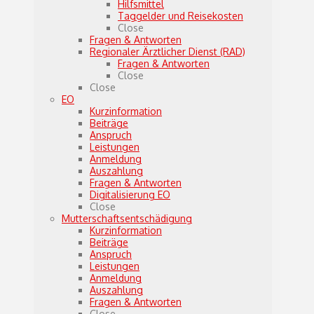
Hilfsmittel
Taggelder und Reisekosten
Close
Fragen & Antworten
Regionaler Ärztlicher Dienst (RAD)
Fragen & Antworten
Close
Close
EO
Kurzinformation
Beiträge
Anspruch
Leistungen
Anmeldung
Auszahlung
Fragen & Antworten
Digitalisierung EO
Close
Mutterschaftsentschädigung
Kurzinformation
Beiträge
Anspruch
Leistungen
Anmeldung
Auszahlung
Fragen & Antworten
Close