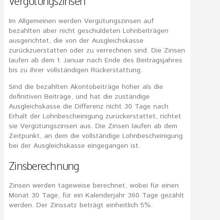
Vergütungszinsen
Im Allgemeinen werden Vergütungszinsen auf
bezahlten aber nicht geschuldeten Lohnbeiträgen
ausgerichtet, die von der Ausgleichskasse
zurückzuerstatten oder zu verrechnen sind. Die Zinsen
laufen ab dem 1. Januar nach Ende des Beitragsjahres
bis zu ihrer vollständigen Rückerstattung.
Sind die bezahlten Akontobeiträge höher als die
definitiven Beiträge, und hat die zuständige
Ausgleichskasse die Differenz nicht 30 Tage nach
Erhalt der Lohnbescheinigung zurückerstattet, richtet
sie Vergütungszinsen aus. Die Zinsen laufen ab dem
Zeitpunkt, an dem die vollständige Lohnbescheinigung
bei der Ausgleichskasse eingegangen ist.
Zinsberechnung
Zinsen werden tageweise berechnet, wobei für einen
Monat 30 Tage, für ein Kalenderjahr 360 Tage gezählt
werden. Der Zinssatz beträgt einheitlich 5%.