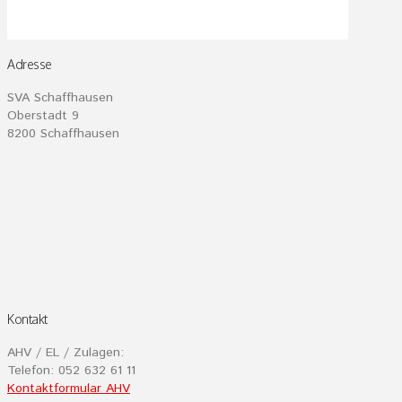
Adresse
SVA Schaffhausen
Oberstadt 9
8200 Schaffhausen
Kontakt
AHV / EL / Zulagen:
Telefon: 052 632 61 11
Kontaktformular AHV