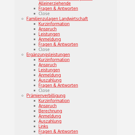
Alleinerziehende
Fragen & Antworten
Close
Familienzulagen Landwirtschaft
Kurzinformation
Anspruch
Leistungen
Anmeldung
Fragen & Antworten
Close
Ergänzungsleistungen
Kurzinformation
Anspruch
Leistungen
Anmeldung
Auszahlung
Fragen & Antworten
Close
Prämienverbilligung
Kurzinformation
Anspruch
Berechnung
Anmeldung
Auszahlung
Links
Fragen & Antworten