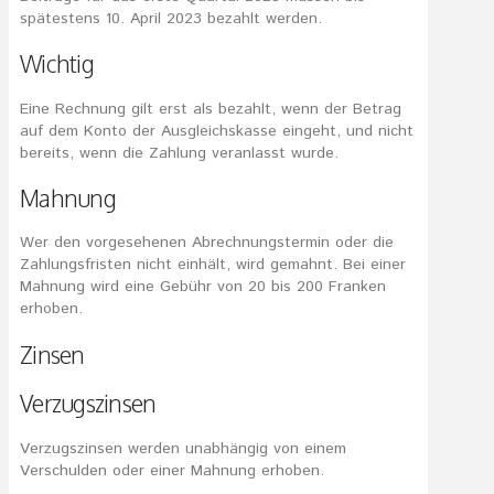
spätestens 10. April 2023 bezahlt werden.
Wichtig
Eine Rechnung gilt erst als bezahlt, wenn der Betrag
auf dem Konto der Ausgleichskasse eingeht, und nicht
bereits, wenn die Zahlung veranlasst wurde.
Mahnung
Wer den vorgesehenen Abrechnungstermin oder die
Zahlungsfristen nicht einhält, wird gemahnt. Bei einer
Mahnung wird eine Gebühr von 20 bis 200 Franken
erhoben.
Zinsen
Verzugszinsen
Verzugszinsen werden unabhängig von einem
Verschulden oder einer Mahnung erhoben.