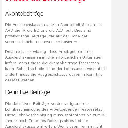
Akontobeiträge
Die Ausgleichskassen setzen Akontobeiträge an die
AHV, die IV, die EO und die ALV fest. Dies sind
provisorische Beiträge, die auf der Höhe der
voraussichtlichen Lohnsumme basieren.
Deshalb ist es wichtig, dass Arbeitgebende der
Ausgleichskasse sämtliche erforderlichen Unterlagen
liefern, damit diese die Akontobeiträge festsetzen
kann. Sobald sich die Höhe der Lohnsumme wesentlich
ändert, muss die Ausgleichskasse davon in Kenntnis
gesetzt werden.
Definitive Beiträge
Die definitiven Beiträge werden aufgrund der
Lohnbescheinigung des Arbeitgebenden festgesetzt.
Diese Lohnbescheinigung muss spätestens bis zum 30.
Januar nach Ende des Beitragsjahres bei der
Ausgleichskasse eintreffen. Wer diesen Termin nicht