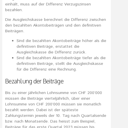
einhält, muss auf der Differenz Verzugszinsen
bezahlen.
Die Ausgleichskasse berechnet die Differenz zwischen
den bezahlten Akontobeiträgen und den definitiven
Beiträgen.
Sind die bezahlten Akontobeiträge höher als die
definitiven Beiträge, erstattet die
Ausgleichskasse die Differenz zurück.
Sind die bezahlten Akontobeiträge tiefer als die
definitiven Beiträge, stellt die Ausgleichskasse
für die Differenz eine Rechnung.
Bezahlung der Beiträge
Bis zu einer jährlichen Lohnsumme von CHF 200’000
müssen die Beiträge vierteljährlich, über einer
Lohnsumme von CHF 200’000 müssen sie monatlich
bezahlt werden. Dabei ist der späteste
Zahlungstermin jeweils der 10. Tag nach Quartalsende
bzw. nach Monatsende. Das heisst zum Beispiel,
Beiträge für das erste Quartal 2023 müssen bis