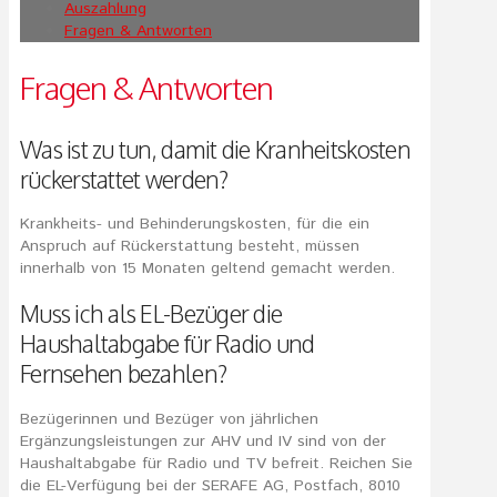
Auszahlung
Fragen & Antworten
Fragen & Antworten
Was ist zu tun, damit die Kranheitskosten
rückerstattet werden?
Krankheits- und Behinderungskosten, für die ein
Anspruch auf Rückerstattung besteht, müssen
innerhalb von 15 Monaten geltend gemacht werden.
Muss ich als EL-Bezüger die
Haushaltabgabe für Radio und
Fernsehen bezahlen?
Bezügerinnen und Bezüger von jährlichen
Ergänzungsleistungen zur AHV und IV sind von der
Haushaltabgabe für Radio und TV befreit. Reichen Sie
die EL-Verfügung bei der SERAFE AG, Postfach, 8010