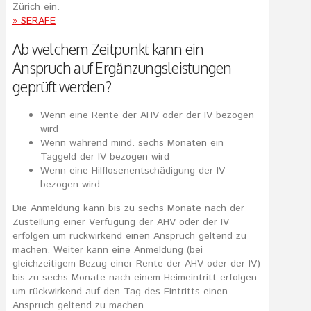
Zürich ein.
» SERAFE
Ab welchem Zeitpunkt kann ein
Anspruch auf Ergänzungsleistungen
geprüft werden?
Wenn eine Rente der AHV oder der IV bezogen
wird
Wenn während mind. sechs Monaten ein
Taggeld der IV bezogen wird
Wenn eine Hilflosenentschädigung der IV
bezogen wird
Die Anmeldung kann bis zu sechs Monate nach der
Zustellung einer Verfügung der AHV oder der IV
erfolgen um rückwirkend einen Anspruch geltend zu
machen. Weiter kann eine Anmeldung (bei
gleichzeitigem Bezug einer Rente der AHV oder der IV)
bis zu sechs Monate nach einem Heimeintritt erfolgen
um rückwirkend auf den Tag des Eintritts einen
Anspruch geltend zu machen.