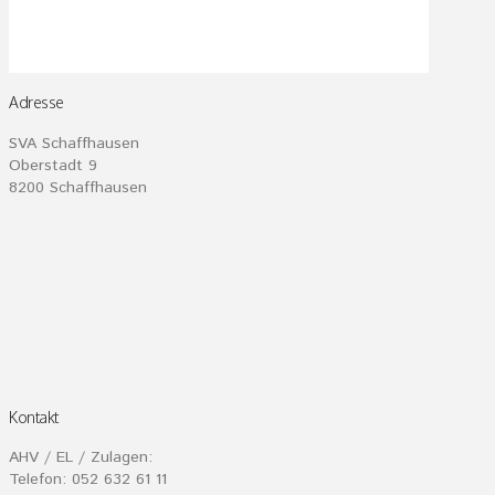
Adresse
SVA Schaffhausen
Oberstadt 9
8200 Schaffhausen
Kontakt
AHV / EL / Zulagen:
Telefon: 052 632 61 11