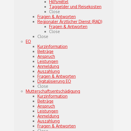
Hilfsmittel
Taggelder und Reisekosten
Close
Fragen & Antworten
Regionaler Ärztlicher Dienst (RAD)
Fragen & Antworten
Close
Close
EO
Kurzinformation
Beiträge
Anspruch
Leistungen
Anmeldung
Auszahlung
Fragen & Antworten
Digitalisierung EO
Close
Mutterschaftsentschädigung
Kurzinformation
Beiträge
Anspruch
Leistungen
Anmeldung
Auszahlung
Fragen & Antworten
Close