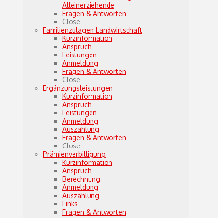
Alleinerziehende
Fragen & Antworten
Close
Familienzulagen Landwirtschaft
Kurzinformation
Anspruch
Leistungen
Anmeldung
Fragen & Antworten
Close
Ergänzungsleistungen
Kurzinformation
Anspruch
Leistungen
Anmeldung
Auszahlung
Fragen & Antworten
Close
Prämienverbilligung
Kurzinformation
Anspruch
Berechnung
Anmeldung
Auszahlung
Links
Fragen & Antworten