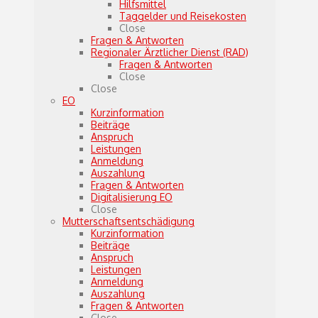
Hilfsmittel
Taggelder und Reisekosten
Close
Fragen & Antworten
Regionaler Ärztlicher Dienst (RAD)
Fragen & Antworten
Close
Close
EO
Kurzinformation
Beiträge
Anspruch
Leistungen
Anmeldung
Auszahlung
Fragen & Antworten
Digitalisierung EO
Close
Mutterschaftsentschädigung
Kurzinformation
Beiträge
Anspruch
Leistungen
Anmeldung
Auszahlung
Fragen & Antworten
Close