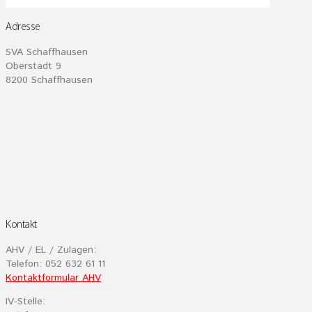
Adresse
SVA Schaffhausen
Oberstadt 9
8200 Schaffhausen
Kontakt
AHV / EL / Zulagen:
Telefon: 052 632 61 11
Kontaktformular AHV
IV-Stelle: