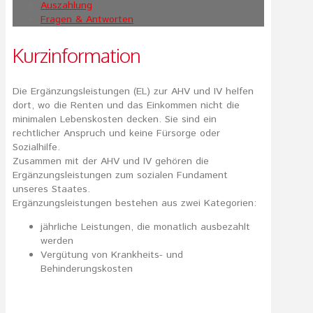
Auszahlung
Fragen & Antworten
Kurzinformation
Die Ergänzungsleistungen (EL) zur AHV und IV helfen
dort, wo die Renten und das Einkommen nicht die
minimalen Lebenskosten decken. Sie sind ein
rechtlicher Anspruch und keine Fürsorge oder
Sozialhilfe.
Zusammen mit der AHV und IV gehören die
Ergänzungsleistungen zum sozialen Fundament
unseres Staates.
Ergänzungsleistungen bestehen aus zwei Kategorien:
jährliche Leistungen, die monatlich ausbezahlt
werden
Vergütung von Krankheits- und
Behinderungskosten