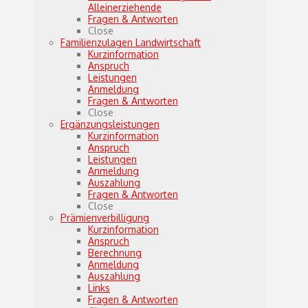
Alleinerziehende
Fragen & Antworten
Close
Familienzulagen Landwirtschaft
Kurzinformation
Anspruch
Leistungen
Anmeldung
Fragen & Antworten
Close
Ergänzungsleistungen
Kurzinformation
Anspruch
Leistungen
Anmeldung
Auszahlung
Fragen & Antworten
Close
Prämienverbilligung
Kurzinformation
Anspruch
Berechnung
Anmeldung
Auszahlung
Links
Fragen & Antworten