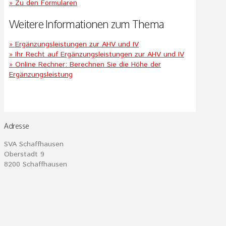
» Zu den Formularen
Weitere Informationen zum Thema
» Ergänzungsleistungen zur AHV und IV
» Ihr Recht auf Ergänzungsleistungen zur AHV und IV
» Online Rechner: Berechnen Sie die Höhe der
Ergänzungsleistung
Adresse
SVA Schaffhausen
Oberstadt 9
8200 Schaffhausen