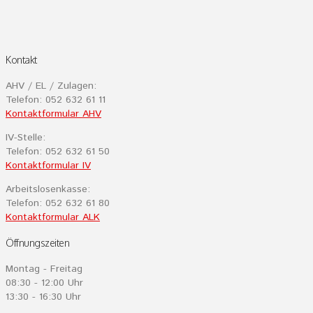
Kontakt
AHV / EL / Zulagen:
Telefon: 052 632 61 11
Kontaktformular AHV
IV-Stelle:
Telefon: 052 632 61 50
Kontaktformular IV
Arbeitslosenkasse:
Telefon: 052 632 61 80
Kontaktformular ALK
Öffnungszeiten
Montag - Freitag
08:30 - 12:00 Uhr
13:30 - 16:30 Uhr