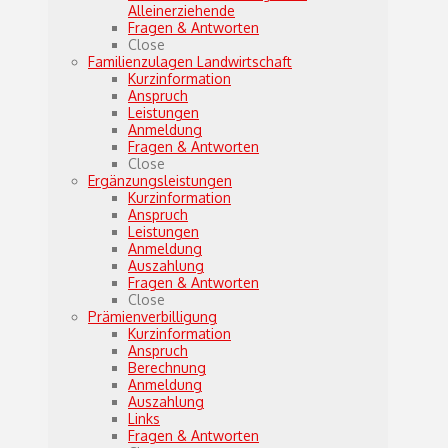
Alleinerziehende
Fragen & Antworten
Close
Familienzulagen Landwirtschaft
Kurzinformation
Anspruch
Leistungen
Anmeldung
Fragen & Antworten
Close
Ergänzungsleistungen
Kurzinformation
Anspruch
Leistungen
Anmeldung
Auszahlung
Fragen & Antworten
Close
Prämienverbilligung
Kurzinformation
Anspruch
Berechnung
Anmeldung
Auszahlung
Links
Fragen & Antworten