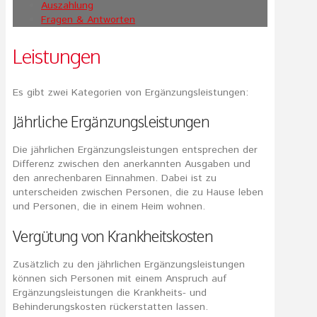
Auszahlung
Fragen & Antworten
Leistungen
Es gibt zwei Kategorien von Ergänzungsleistungen:
Jährliche Ergänzungsleistungen
Die jährlichen Ergänzungsleistungen entsprechen der
Differenz zwischen den anerkannten Ausgaben und
den anrechenbaren Einnahmen. Dabei ist zu
unterscheiden zwischen Personen, die zu Hause leben
und Personen, die in einem Heim wohnen.
Vergütung von Krankheitskosten
Zusätzlich zu den jährlichen Ergänzungsleistungen
können sich Personen mit einem Anspruch auf
Ergänzungsleistungen die Krankheits- und
Behinderungskosten rückerstatten lassen.