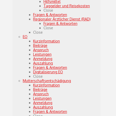
Hilfsmittel
Taggelder und Reisekosten
Close
Fragen & Antworten
Regionaler Ärztlicher Dienst (RAD)
Fragen & Antworten
Close
Close
EO
Kurzinformation
Beiträge
Anspruch
Leistungen
Anmeldung
Auszahlung
Fragen & Antworten
Digitalisierung EO
Close
Mutterschaftsentschädigung
Kurzinformation
Beiträge
Anspruch
Leistungen
Anmeldung
Auszahlung
Fragen & Antworten
Close