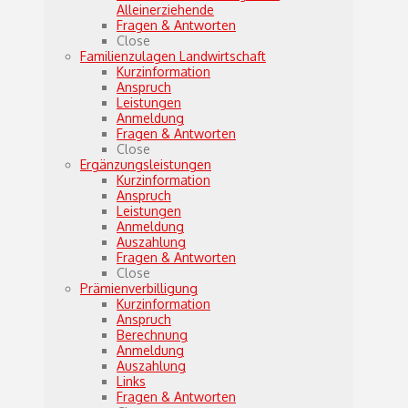
Alleinerziehende
Fragen & Antworten
Close
Familienzulagen Landwirtschaft
Kurzinformation
Anspruch
Leistungen
Anmeldung
Fragen & Antworten
Close
Ergänzungsleistungen
Kurzinformation
Anspruch
Leistungen
Anmeldung
Auszahlung
Fragen & Antworten
Close
Prämienverbilligung
Kurzinformation
Anspruch
Berechnung
Anmeldung
Auszahlung
Links
Fragen & Antworten