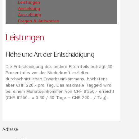
Leistungen
Anmeldung
Auszahlung
Fragen & Antworten
Leistungen
Höhe und Art der Entschädigung
Die Entschädigung des andern Elternteils beträgt 80
Prozent des vor der Niederkunft erzielten
durchschnittlichen Erwerbseinkommens, höchstens
aber CHF 220.- pro Tag. Das maximale Taggeld wird
bei einem Monatseinkommen von CHF 8’250.- erreicht
(CHF 8’250.- x 0.80 / 30 Tage = CHF 220.- / Tag).
Adresse