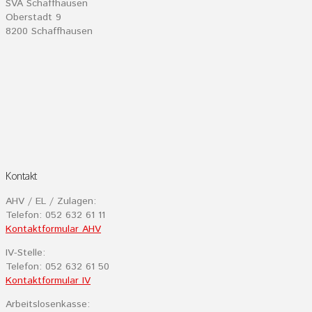
SVA Schaffhausen
Oberstadt 9
8200 Schaffhausen
Kontakt
AHV / EL / Zulagen:
Telefon: 052 632 61 11
Kontaktformular AHV
IV-Stelle:
Telefon: 052 632 61 50
Kontaktformular IV
Arbeitslosenkasse: