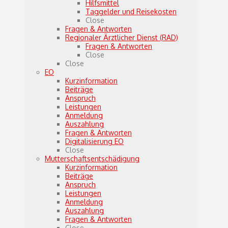
Hilfsmittel
Taggelder und Reisekosten
Close
Fragen & Antworten
Regionaler Ärztlicher Dienst (RAD)
Fragen & Antworten
Close
Close
EO
Kurzinformation
Beiträge
Anspruch
Leistungen
Anmeldung
Auszahlung
Fragen & Antworten
Digitalisierung EO
Close
Mutterschaftsentschädigung
Kurzinformation
Beiträge
Anspruch
Leistungen
Anmeldung
Auszahlung
Fragen & Antworten
Close